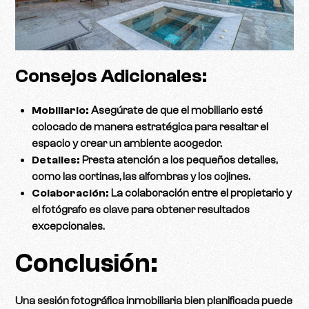
Consejos Adicionales:
Mobiliario:
Asegúrate de que el mobiliario esté
colocado de manera estratégica para resaltar el
espacio y crear un ambiente acogedor.
Detalles:
Presta atención a los pequeños detalles,
como las cortinas, las alfombras y los cojines.
Colaboración:
La colaboración entre el propietario y
el fotógrafo es clave para obtener resultados
excepcionales.
Conclusión:
Una sesión fotográfica inmobiliaria bien planificada puede