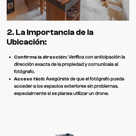
2. La Importancia de la
Ubicación:
Confirma la dirección:
Verifica con anticipación la
dirección exacta de la propiedad y comunícala al
fotógrafo.
Acceso fácil:
Asegúrate de que el fotógrafo pueda
acceder a los espacios exteriores sin problemas,
especialmente si se planea utilizar un drone.