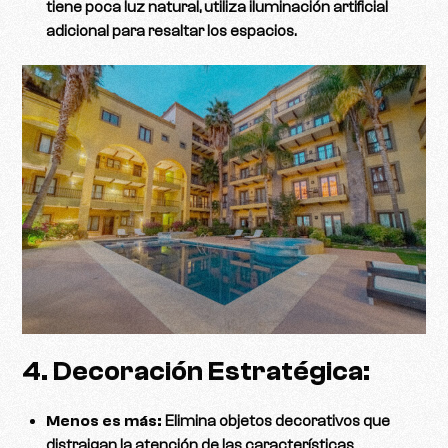
tiene poca luz natural, utiliza iluminación artificial
adicional para resaltar los espacios.
4. Decoración Estratégica:
Menos es más:
Elimina objetos decorativos que
distraigan la atención de las características