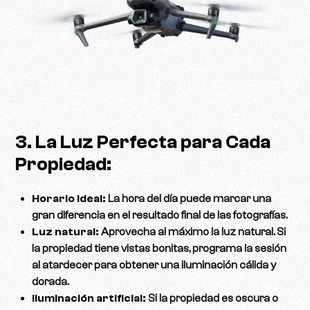
3. La Luz Perfecta para Cada
Propiedad:
Horario ideal:
La hora del día puede marcar una
gran diferencia en el resultado final de las fotografías.
Luz natural:
Aprovecha al máximo la luz natural. Si
la propiedad tiene vistas bonitas, programa la sesión
al atardecer para obtener una iluminación cálida y
dorada.
Iluminación artificial:
Si la propiedad es oscura o