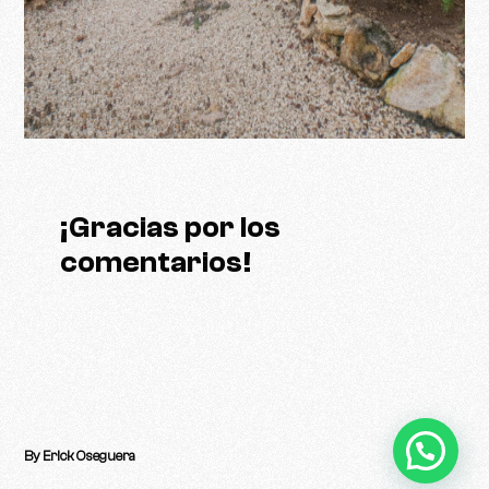
¡Gracias por los
comentarios!
By Erick Oseguera